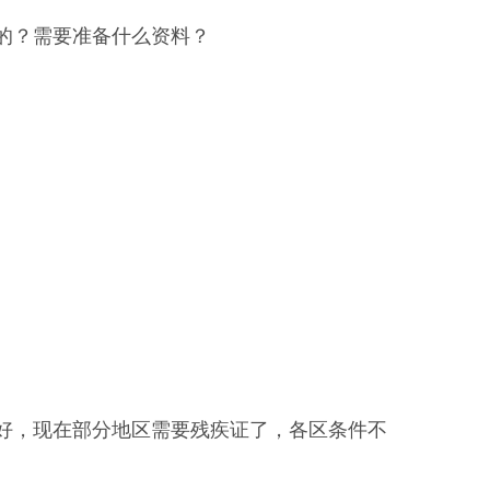
的？需要准备什么资料？
好，现在部分地区需要残疾证了，各区条件不