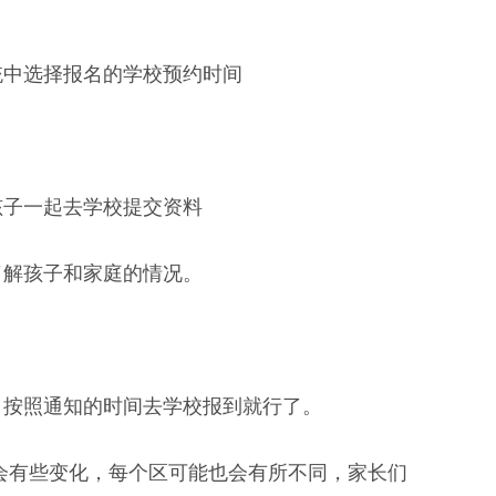
统中选择报名的学校预约时间
孩子一起去学校提交资料
了解孩子和家庭的情况。
，按照通知的时间去学校报到就行了。
都会有些变化，每个区可能也会有所不同，家长们