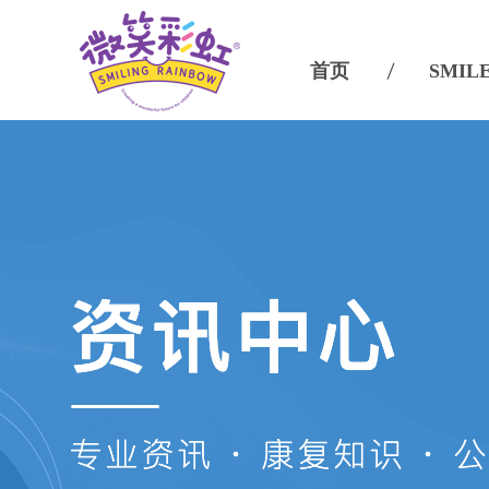
首页
SMIL