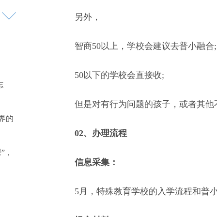
另外，
智商50以上，学校会建议去普小融合;
50以下的学校会直接收;
志
但是对有行为问题的孩子，或者其他
界的
02、办理流程
”，
信息采集：
5月，特殊教育学校的入学流程和普