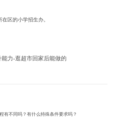
所在区的小学招生办。
能力-逛超市回家后能做的
程有不同吗？有什么特殊条件要求吗？