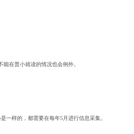
不能在普小就读的情况也会例外。
小是一样的，都需要在每年5月进行信息采集。