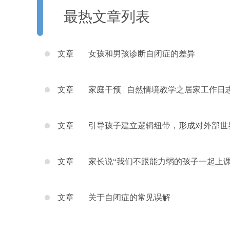
最热文章列表
文章
女孩和男孩诊断自闭症的差异
文章
家庭干预 | 自然情境教学之居家工作日
文章
引导孩子建立逻辑纽带，形成对外部世
合理认识
文章
家长说“我们不跟能力弱的孩子一起上课
对吗？
文章
关于自闭症的常见误解