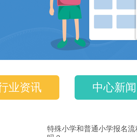
行业资讯
中心新闻
特殊小学和普通小学报名流