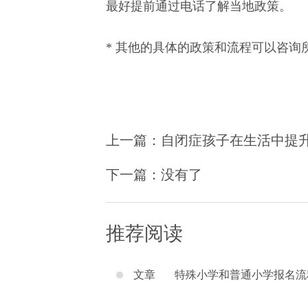
最好提前通过电话了解当地政策。
* 其他的具体的政策和流程可以咨询
上一篇：
自闭症孩子在生活中提升
下一篇：没有了
推荐阅读
文章
特殊小学和普通小学报名流