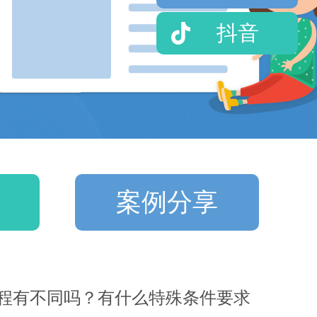
抖音
案例分享
程有不同吗？有什么特殊条件要求