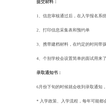
提交材料：
1、信息审核通过后，在入学报名系
2、打印信息采集表和预约单
3、携带建档材料，在约定的时间带
4、个别学校会设置简单的面试用来
录取通知书：
6月份下旬的时候就会收到录取通知
* 入学政策、入学流程，每年可能