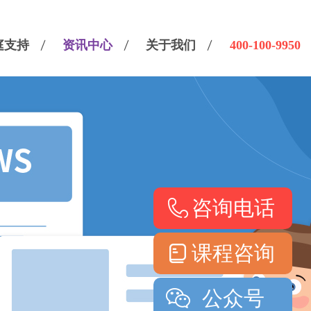
庭支持
资讯中心
关于我们
400-100-9950
咨询电话
课程咨询
公众号