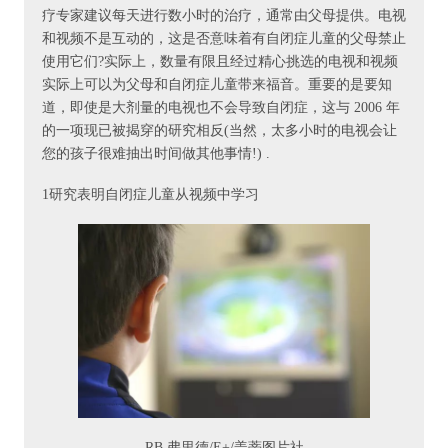
疗专家建议每天进行数小时的治疗，通常由父母提供。电视
和视频不是互动的，这是否意味着有自闭症儿童的父母禁止
使用它们?实际上，数量有限且经过精心挑选的电视和视频
实际上可以为父母和自闭症儿童带来福音。重要的是要知
道，即使是大剂量的电视也不会导致自闭症，这与 2006 年
的一项现已被揭穿的研究相反(当然，太多小时的电视会让
您的孩子很难抽出时间做其他事情!) .
1研究表明自闭症儿童从视频中学习
RB 弗里德/E+/盖蒂图片社