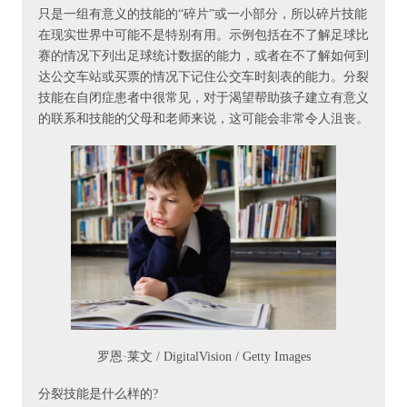
只是一组有意义的技能的“碎片”或一小部分，所以碎片技能
在现实世界中可能不是特别有用。示例包括在不了解足球比
赛的情况下列出足球统计数据的能力，或者在不了解如何到
达公交车站或买票的情况下记住公交车时刻表的能力。分裂
技能在自闭症患者中很常见，对于渴望帮助孩子建立有意义
的联系和技能的父母和老师来说，这可能会非常令人沮丧。
罗恩·莱文 / DigitalVision / Getty Images
分裂技能是什么样的?