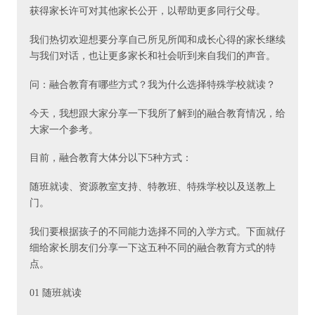
获得家长许可对其他家长公开，以帮助更多同行父母。
我们热切欢迎想要分享自己所见所闻和成长心得的家长继续
与我们对话，也让更多家长和社会听到来自我们的声音。
问：融合教育有哪些方式？我为什么选择特殊学校就读？
今天，我想跟大家分享一下我所了解到的融合教育情况，给
大家一个参考。
目前，融合教育大体分以下5种方式：
随班就读、资源教室支持、特教班、特殊学校以及送教上
门。
我们要根据孩子的不同能力选择不同的入学方式。下面就仔
细给家长朋友们分享一下这五种不同的融合教育方式的特
点。
01 随班就读